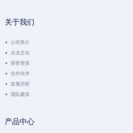
关于我们
公司简介
企业文化
荣誉资质
合作伙伴
发展历程
团队建设
产品中心