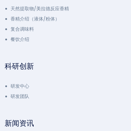
天然提取物/美拉德反应香精
香精介绍（液体/粉体）
复合调味料
餐饮介绍
科研创新
研发中心
研发团队
新闻资讯