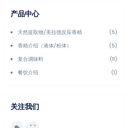
产品中心
天然提取物/美拉德反应香精
(5)
香精介绍（液体/粉体）
(5)
复合调味料
(11)
餐饮介绍
(1)
关注我们