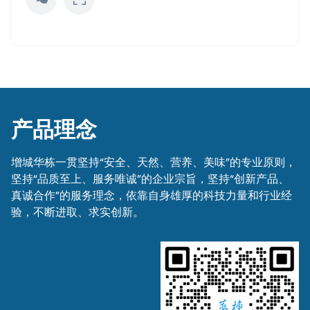
产品理念
增城华栋一贯坚持“安全、天然、营养、美味”的专业原则，
坚持“品质至上、服务唯诚”的企业宗旨，坚持“创新产品、
真诚合作”的服务理念，依靠自身雄厚的科技力量和行业经
验，不断进取、求实创新。