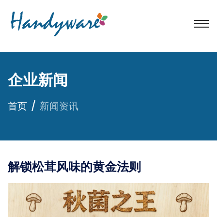
企业新闻
首页
新闻资讯
解锁松茸风味的黄金法则