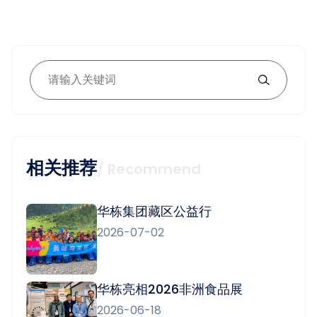
相关推荐
/ Recommend
华栋集团藏区公益行
2026-07-02
华栋亮相2026非洲食品展
2026-06-18