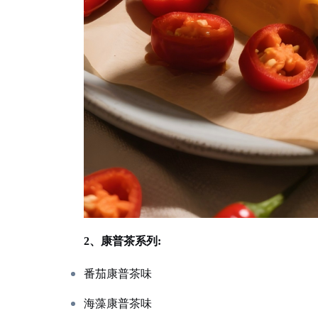
2、康普茶系列:
番茄康普茶味
海藻康普茶味