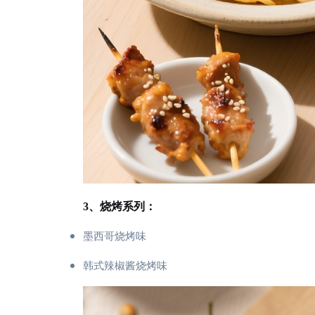
3、烧烤系列：
墨西哥烧烤味
韩式辣椒酱烧烤味