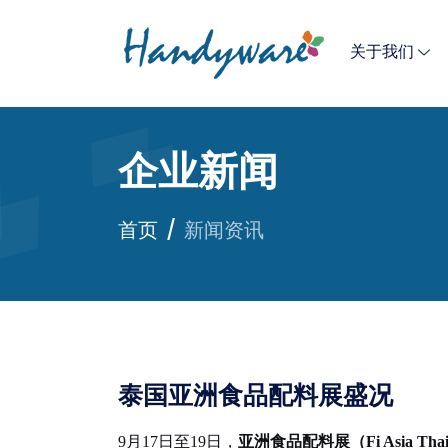
关于我们
企业新闻
首页
新闻资讯
泰国亚洲食品配料展盛况
9月17日至19日，
亚洲食品配料展（
Fi Asia Th