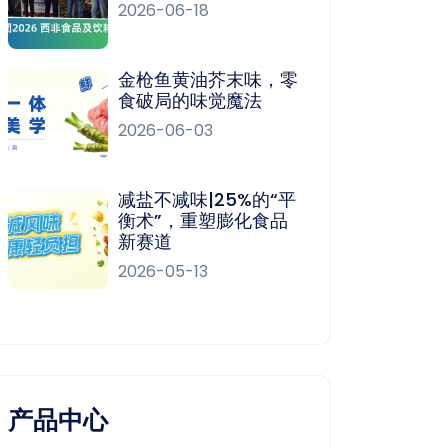
2026-06-18
金枪鱼黄油芥末味，零
食破局的味觉魔法
2026-06-03
减盐不减味|25%的“平
衡术”，重塑膨化食品
新赛道
2026-05-13
产品中心