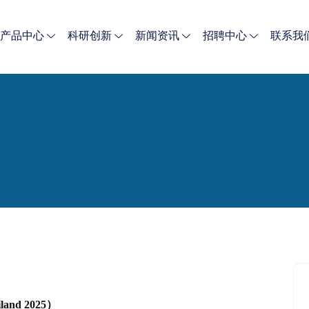
产品中心
科研创新
新闻资讯
招聘中心
联系我
ailand 2025）