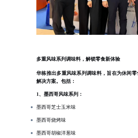
多重风味系列调味料，解锁零食新体验
华栋推出多重风味系列调味料，旨在为休闲零
解决方案。包括：
1、墨西哥风味系列：
墨西哥芝士玉米味
墨西哥烧烤味
墨西哥胡椒洋葱味