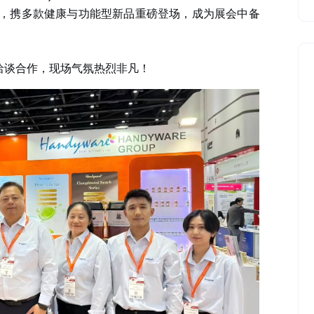
，携多款健康与功能型新品重磅登场，成为展会中备
洽谈合作，现场气氛热烈非凡！