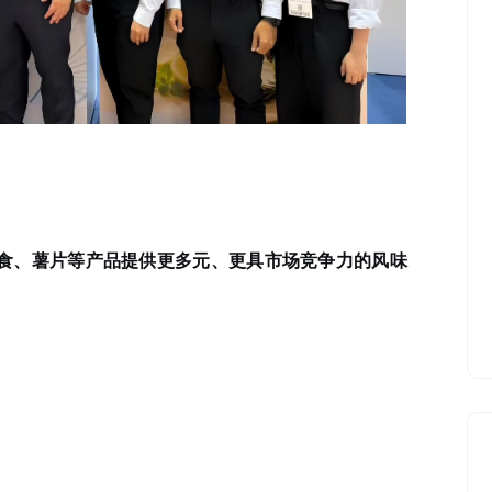
食、薯片等产品提供更多元、更具市场竞争力的风味